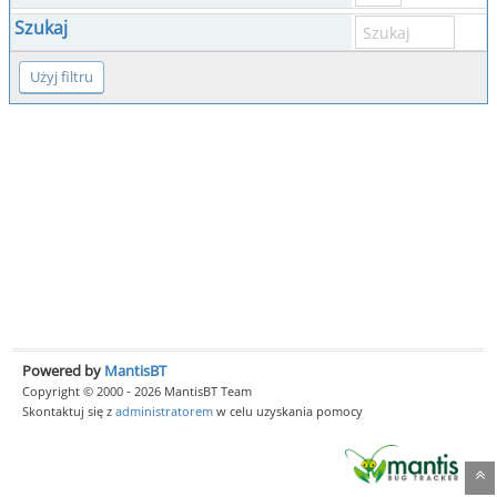
Szukaj
Powered by
MantisBT
Copyright © 2000 - 2026 MantisBT Team
Skontaktuj się z
administratorem
w celu uzyskania pomocy