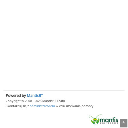
Powered by
MantisBT
Copyright © 2000 - 2026 MantisBT Team
Skontaktuj się z
administratorem
w celu uzyskania pomocy