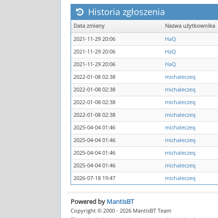
Historia zgłoszenia
Data zmiany
Nazwa użytkownika
2021-11-29 20:06
HaQ
2021-11-29 20:06
HaQ
2021-11-29 20:06
HaQ
2022-01-08 02:38
michaleczeq
2022-01-08 02:38
michaleczeq
2022-01-08 02:38
michaleczeq
2022-01-08 02:38
michaleczeq
2025-04-04 01:46
michaleczeq
2025-04-04 01:46
michaleczeq
2025-04-04 01:46
michaleczeq
2025-04-04 01:46
michaleczeq
2026-07-18 19:47
michaleczeq
Powered by
MantisBT
Copyright © 2000 - 2026 MantisBT Team