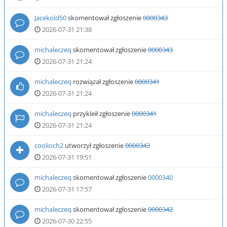
Jacekold50
skomentował zgłoszenie
0000343
2026-07-31 21:38
michaleczeq
skomentował zgłoszenie
0000343
2026-07-31 21:24
michaleczeq
rozwiązał zgłoszenie
0000341
2026-07-31 21:24
michaleczeq
przykleił zgłoszenie
0000341
2026-07-31 21:24
coolioch2
utworzył zgłoszenie
0000343
2026-07-31 19:51
michaleczeq
skomentował zgłoszenie
0000340
2026-07-31 17:57
michaleczeq
skomentował zgłoszenie
0000342
2026-07-30 22:55